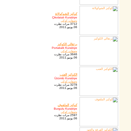
كوكيز الشوكولاتة
Çikolatalı Kurabiye
وصفات كوكي
3712 مرات نظرت
06.يونيو.2011
برتقالي الكوكيز
Portakallı Kurabiye
وصفات كوكي
3646 مرات نظرت
06.يونيو.2011
الكوكيز العنب
Üzümlü Kurabiye
وصفات كوكي
3278 مرات نظرت
06.يونيو.2011
كوكيز الملفوف
Burgulu Kurabiye
وصفات كوكي
2597 مرات نظرت
06.يونيو.2011