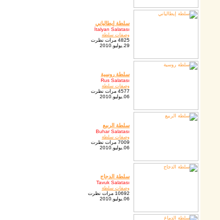
سلطة إيطالياني
İtalyan Salatası
وصفات سلطة
4825 مرات نظرت
29.يوليو.2010
سلطة روسية
Rus Salatası
وصفات سلطة
4577 مرات نظرت
06.يوليو.2010
سلطة الربيع
Buhar Salatası
وصفات سلطة
7009 مرات نظرت
06.يوليو.2010
سلطة الدجاج
Tavuk Salatası
وصفات سلطة
10692 مرات نظرت
06.يوليو.2010