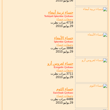
06.يوليو.2010
حساء تربية أمعاء
Terbiyeli İşkembe Çorbası
وصفات حساء
4718 مرات نظرت
29.يوليو.2010
حساء الأمعاء
İşkembe Çorbası
وصفات حساء
3868 مرات نظرت
29.يوليو.2010
حساء لعروس أزو
Ezogelin Çorbası
وصفات حساء
3711 مرات نظرت
29.يوليو.2010
حساء الثوم
Sarımsak Çorbası
وصفات حساء
4489 مرات نظرت
29.يوليو.2010